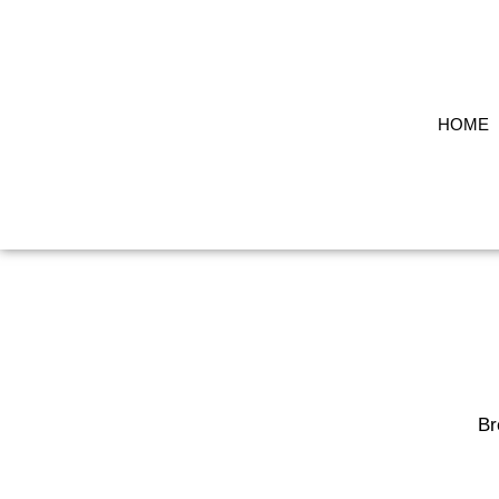
HOME
Br